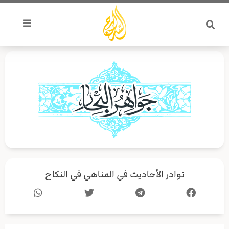
خطي
لى
لمحتوى
نوادر الأحاديث في المناهي في النكاح