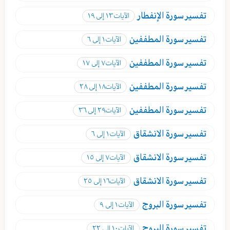
تفسير
سورة الإنفطار
الآيات
١٣ إلى ١٩
تفسير
سورة المطففين
الآيات
١ إلى ٦
تفسير
سورة المطففين
الآيات
٧ إلى ١٧
تفسير
سورة المطففين
الآيات
١٨ إلى ٢٨
تفسير
سورة المطففين
الآيات
٢٩ إلى ٣٦
تفسير
سورة الانشقاق
الآيات
١ إلى ٦
تفسير
سورة الانشقاق
الآيات
٧ إلى ١٥
تفسير
سورة الانشقاق
الآيات
١٦ إلى ٢٥
تفسير
سورة البروج
الآيات
١ إلى ٩
تفسير
سورة البروج
الآيات
١٠ إلى ٢٢