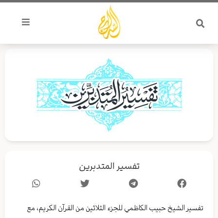
خطي
لى
لمحتوى
تفسير المتدبرين
تفسير الشيخ حبيب الكاظمي للجزء الثلاثين من القرآن الكريم، مع