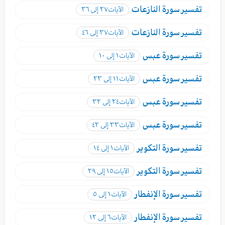
تفسير
سورة النازعات
الآيات
٢٧ إلى ٣٦
تفسير
سورة النازعات
الآيات
٣٧ إلى ٤٦
تفسير
سورة عبس
الآيات
١ إلى ١٠
تفسير
سورة عبس
الآيات
١١ إلى ٢٣
تفسير
سورة عبس
الآيات
٢٤ إلى ٣٢
تفسير
سورة عبس
الآيات
٣٣ إلى ٤٢
تفسير
سورة التكوير
الآيات
١ إلى ١٤
تفسير
سورة التكوير
الآيات
١٥ إلى ٢٩
تفسير
سورة الإنفطار
الآيات
١ إلى ٥
تفسير
سورة الإنفطار
الآيات
٦ إلى ١٢