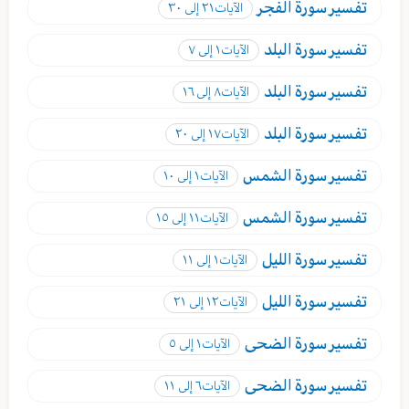
تفسير
سورة الفجر
الآيات
٢١ إلى ٣٠
تفسير
سورة البلد
الآيات
١ إلى ٧
تفسير
سورة البلد
الآيات
٨ إلى ١٦
تفسير
سورة البلد
الآيات
١٧ إلى ٢٠
تفسير
سورة الشمس
الآيات
١ إلى ١٠
تفسير
سورة الشمس
الآيات
١١ إلى ١٥
تفسير
سورة الليل
الآيات
١ إلى ١١
تفسير
سورة الليل
الآيات
١٢ إلى ٢١
تفسير
سورة الضحى
الآيات
١ إلى ٥
تفسير
سورة الضحى
الآيات
٦ إلى ١١