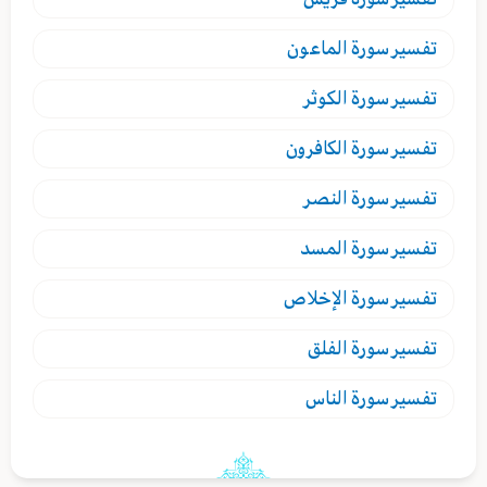
تفسير
سورة الماعون
تفسير
سورة الكوثر
تفسير
سورة الكافرون
تفسير
سورة النصر
تفسير
سورة المسد
تفسير
سورة الإخلاص
تفسير
سورة الفلق
تفسير
سورة الناس