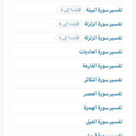
تفسير
سورة البينة
الآيات
٦ إلى ٨
تفسير
سورة الزلزلة
الآيات
١ إلى ٥
تفسير
سورة الزلزلة
الآيات
٦ إلى ٨
تفسير
سورة العاديات
تفسير
سورة القارعة
تفسير
سورة التكاثر
تفسير
سورة العصر
تفسير
سورة الهمزة
تفسير
سورة الفيل
تفسير
سورة قريش