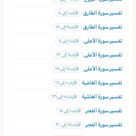
تفسير
سورة الطارق
الآيات
١ إلى ٨
تفسير
سورة الطارق
الآيات
٩ إلى ١٧
تفسير
سورة الأعلى
الآيات
١ إلى ٥
تفسير
سورة الأعلى
الآيات
٦ إلى ١٣
تفسير
سورة الأعلى
الآيات
١٤ إلى ١٩
تفسير
سورة الغاشية
الآيات
١ إلى ١٦
تفسير
سورة الغاشية
الآيات
١٧ إلى ٢٦
تفسير
سورة الفجر
الآيات
١ إلى ١٤
تفسير
سورة الفجر
الآيات
١٥ إلى ٢٠