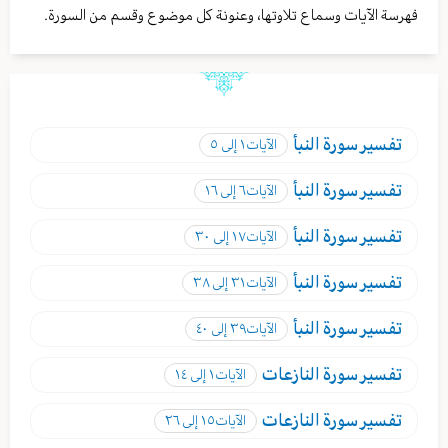
فهرسة الآيات وسماع تلاوتها، وعنونة كل موضوع وقسم من السورة.
تفسير
سورة النبأ
الآيات
١ إلى ٥
تفسير
سورة النبأ
الآيات
٦ إلى ١٦
تفسير
سورة النبأ
الآيات
١٧ إلى ٣٠
تفسير
سورة النبأ
الآيات
٣١ إلى ٣٨
تفسير
سورة النبأ
الآيات
٣٩ إلى ٤٠
تفسير
سورة النازعات
الآيات
١ إلى ١٤
تفسير
سورة النازعات
الآيات
١٥ إلى ٢٦