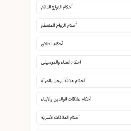
أحكام الزواج الدائم
أحكام الزواج المنقطع
أحكام الطلاق
أحكام الغناء والموسيقى
أحكام علاقة الرجل بالمرأة
أحكام علاقات الوالدين والأبناء
أحكام العلاقات الأسرية