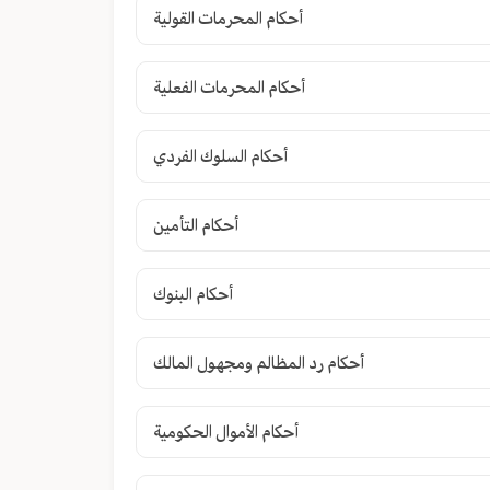
أحكام المحرمات القولية
أحكام المحرمات الفعلية
أحكام السلوك الفردي
أحكام التأمين
أحكام البنوك
أحكام رد المظالم ومجهول المالك
أحكام الأموال الحكومية