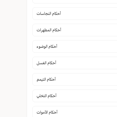
أحكام النجاسات
أحكام المطهرات
أحكام الوضوء
أحكام الغسل
أحكام التيمم
أحكام التخلي
أحكام الأموات