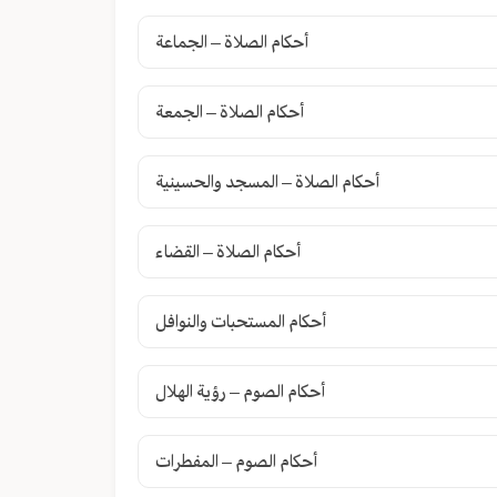
أحكام الصلاة – الجماعة
أحكام الصلاة – الجمعة
أحكام الصلاة – المسجد والحسينية
أحكام الصلاة – القضاء
أحكام المستحبات والنوافل
أحكام الصوم – رؤية الهلال
أحكام الصوم – المفطرات