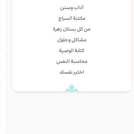
آداب وسنن
مكتبة السراج
من كل بستان زهرة
مشاكل وحلول
كتابة الوصية
محاسبة النفس
اختبر نفسك