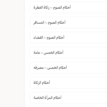
أحكام الصوم – زكاة الفطرة
أحكام الصوم – المسافر
أحكام الصوم – القضاء
أحكام الخمس – عامة
أحكام الخمس – مصرفه
أحكام الزكاة
أحكام المرأة الخاصة