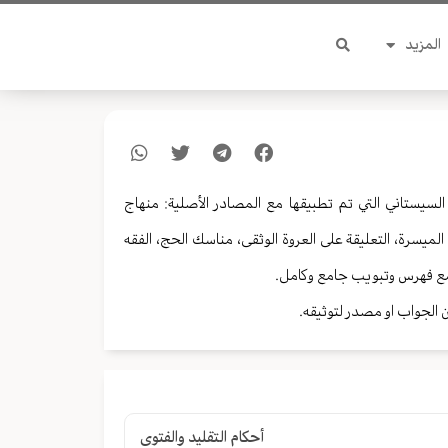
المزيد
سيستاني التي تم تطبيقها مع المصادر الأصلية: منهاج
ميسرة، التعليقة على العروة الوثقى، مناسك الحج، الفقه
. مع فهرس وتبويب جامع وكامل.
 الجواب او مصدر لتوثيقه.
أحكام التقليد والفتوى