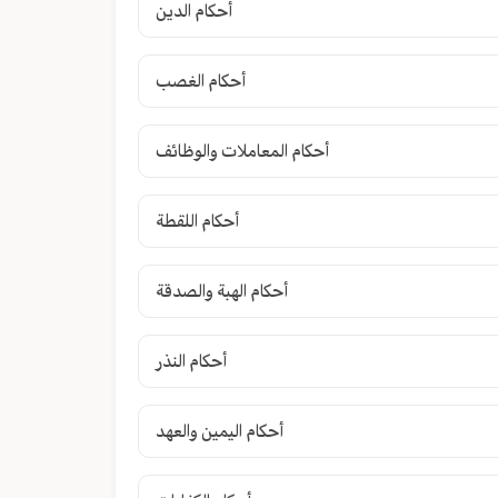
أحكام الدين
أحكام الغصب
أحكام المعاملات والوظائف
أحكام اللقطة
أحكام الهبة والصدقة
أحكام النذر
أحكام اليمين والعهد