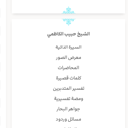
الشيخ حبيب الكاظمي
السيرة الذاتية
معرض الصور
المحاضرات
كلمات قصيرة
تفسير المتدبرين
ومضة تفسيرية
جواهر البحار
مسائل وردود