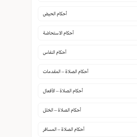
أحكام الحيض
أحكام الاستحاضة
أحكام النفاس
أحكام الصلاة – المقدمات
أحكام الصلاة – الأفعال
أحكام الصلاة – الخلل
أحكام الصلاة – المسافر