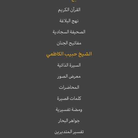
القرآن الكريم
نهج البلاغة
الصحيفة السجادية
مفاتيح الجنان
الشيخ حبيب الكاظمي
السيرة الذاتية
معرض الصور
المحاضرات
كلمات قصيرة
ومضة تفسيرية
جواهر البحار
تفسير المتدبرين