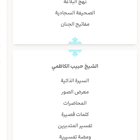
نهج البلاغة
الصحيفة السجادية
مفاتيح الجنان
الشيخ حبيب الكاظمي
السيرة الذاتية
معرض الصور
المحاضرات
كلمات قصيرة
تفسير المتدبرين
ومضة تفسيرية