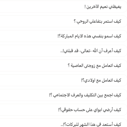
يغيظني نعيم الآخرين !
كيف استمر بتفاعلي الروحي ؟
كيف اسمو بنفسي هذه الايام المباركة؟!
كيف أعرف أن الله -تعالى- قد قبلني!..
كيف اتعامل مع زوجتى العاصية ؟
كيف اتعامل مع اولادي؟!
كيف اجمع بين التكليف والعرف الاجتماعي ؟!
كيف أرضي ابواي على حساب حقوقي؟!
كيف أستعد في هذا الشهر للبركات؟!..