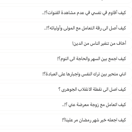
كيف أقاوم في نفسي في عدم مشاهدة القنوات؟!..
كيف أصل الى رقة التعامل مع المولى وأوليائه؟!..
أخاف من تنفير الناس من الدين!
كيف اجمع بين السهر والحاجة الى النوم؟!
انني متحير بين ترك النفس واجبارها على العبادة؟!
كيف اصل الى نقطة الانقلاب الجوهرى ؟
كيف اتعامل مع زوجة معرضة عني ؟!..
كيف اجعله خير شهر رمضان مر علينا؟!