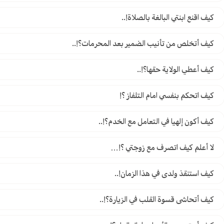
كيف اقنع ابنتي البالغة بالصلاة!..
كيف أتخلص من تأنيب الضمير بعد المحرمات؟!..
كيف أعطي الولاية حقها؟!..
كيف اتحكم بنفسي امام التلفاز ؟!
كيف أكون إلهيا في التعامل مع الخدم؟!..
لا أعلم كيف اتصرف مع زوجتي ؟!…
کيف استنقذ ولدی في هذا الزمان!..
كيف أتحاشى قسوة القلب في الزيارة؟!..