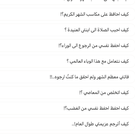
كيف احافظ على مكاسب الشهر الكريم؟!
كيف احبب الصلاة الى ابنتى العنيدة ؟
كيف احفظ نفسي من الرجوع الى الوراء؟!
كيف نتعامل مع هذا الوباء العالمي ؟
فاتني معظم الشهر ولم احقق ما كنتُ ارجوه..!!
كيف اتخلص من المعاصي ؟!
كيف احفظ احفظ نفسي من الغضب؟!
كيف أترجم عزيمتي طوال العام!..