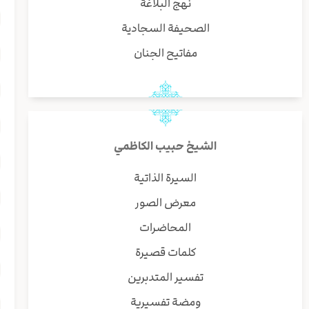
نهج البلاغة
الصحيفة السجادية
مفاتيح الجنان
الشيخ حبيب الكاظمي
السيرة الذاتية
معرض الصور
المحاضرات
كلمات قصيرة
تفسير المتدبرين
ومضة تفسيرية