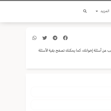
المزيد
ب عن أسئلة إخوانك، كما يمكنك تصفح بقية الأسئلة