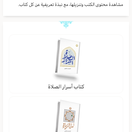
مشاهدة محتوى الكتب وتنزيلها، مع نبذة تعريفية عن كل كتاب.
كتاب أسرار الصلاة