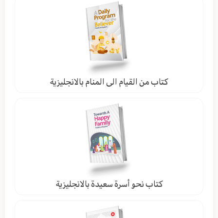
كتاب من القيام الى المنام بالانجليزية
كتاب نحو أسرة سعيدة بالانجليزية