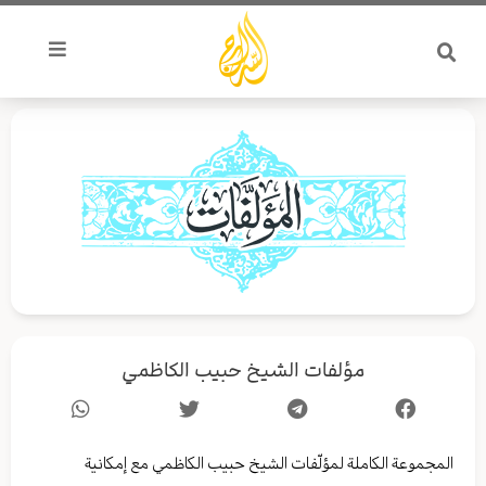
خطي
لى
لمحتوى
مؤلفات الشيخ حبيب الكاظمي
المجموعة الكاملة لمؤلّفات الشيخ حبيب الكاظمي مع إمكانية