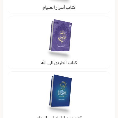
كتاب أسرار الصيام
كتاب الطريق الى الله
كتاب من القيام الى المنام