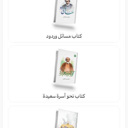
كتاب مسائل وردود
كتاب نحو أسرة سعيدة