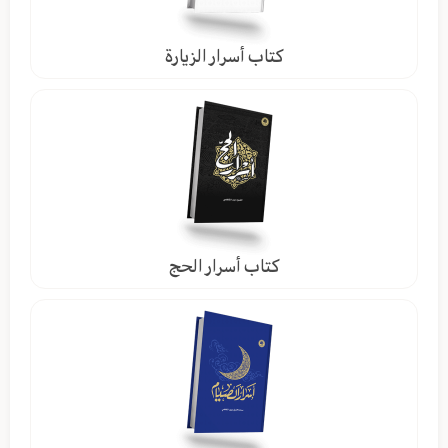
كتاب أسرار الزيارة
كتاب أسرار الحج