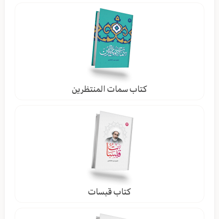
كتاب سمات المنتظرين
كتاب قبسات