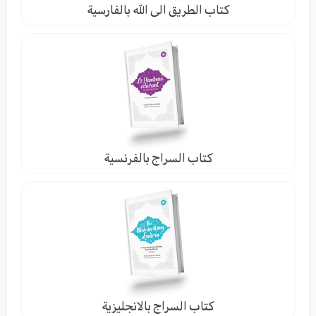
كتاب الطريق الى الله بالفارسية
كتاب السراج بالفرنسية
كتاب السراج بالانجليزية