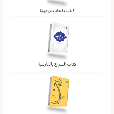
كتاب نفحات مهدوية
كتاب السراج بالفارسية