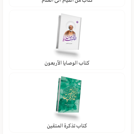
كتاب الوصايا الأربعون
كتاب تذكرة المتقين