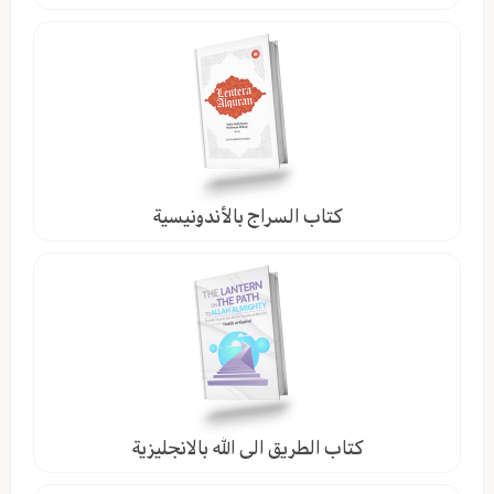
كتاب السراج بالأندونيسية
كتاب الطريق الى الله بالانجليزية