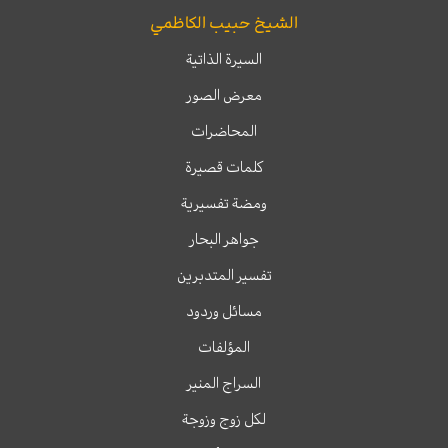
الشيخ حبيب الكاظمي
السيرة الذاتية
معرض الصور
المحاضرات
كلمات قصيرة
ومضة تفسيرية
جواهر البحار
تفسير المتدبرين
مسائل وردود
المؤلفات
السراج المنير
لكل زوج وزوجة