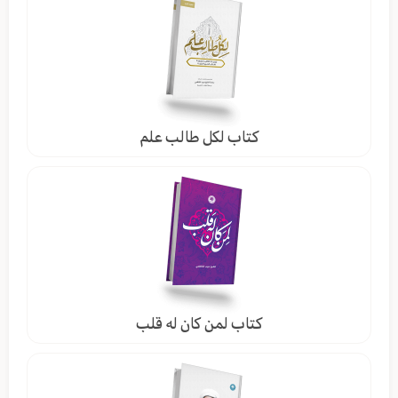
كتاب لكل طالب علم
كتاب لمن كان له قلب