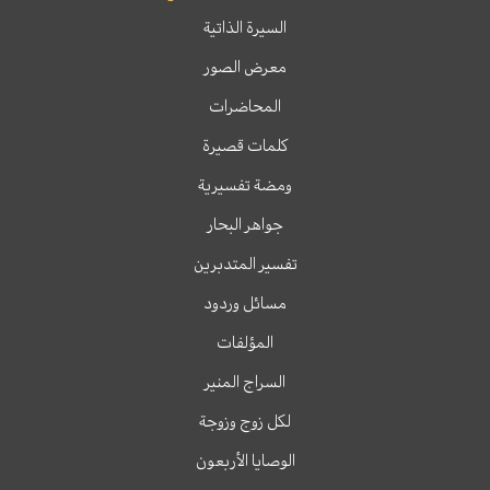
السيرة الذاتية
معرض الصور
المحاضرات
كلمات قصيرة
ومضة تفسيرية
جواهر البحار
تفسير المتدبرين
مسائل وردود
المؤلفات
السراج المنير
لكل زوج وزوجة
الوصايا الأربعون