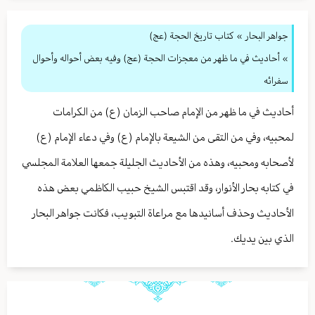
جواهر البحار
»
كتاب تاريخ الحجة (عج)
» أحاديث في ما ظهر من معجزات الحجة (عج) وفيه بعض أحواله وأحوال
سفرائه
أحاديث في ما ظهر من الإمام صاحب الزمان (ع) من الكرامات
لمحبيه، وفي من التقى من الشيعة بالإمام (ع) وفي دعاء الإمام (ع)
لأصحابه ومحبيه، وهذه من الأحاديث الجليلة جمعها العلامة المجلسي
في كتابه بحار الأنوار، وقد اقتبس الشيخ حبيب الكاظمي بعض هذه
الأحاديث وحذف أسانيدها مع مراعاة التبويب، فكانت جواهر البحار
الذي بين يديك.