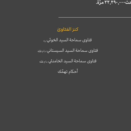
كنز الفتاوىٰ
فتاوى سماحة السيد الخوئي
ره
فتاوى سماحة السيد السيستاني
دام ظله
فتاوى سماحة السيد الخامنئي
دام ظله
أحكام تهمّك