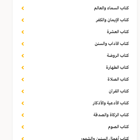
كتاب السماء والعالم
كتاب الإيمان والكفر
كتاب العشرة
كتاب الآداب والسنن
كتاب الروضة
كتاب الطهارة
كتاب الصلاة
كتاب القرآن
كتاب الأدعية والأذكار
كتاب الزكاة والصدقة
كتاب الصوم
كتاب أعمال السنين والشهور