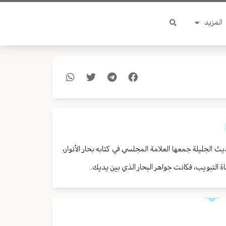
المزيد
الجليلة جمعها العلامة المجلسي في كتابه بحار الأنوار،
لتبويب، فكانت جواهر البحار الذي بين يديك.