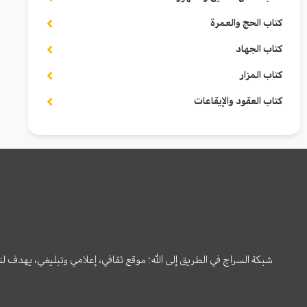
كتاب الحج والعمرة
كتاب الجهاد
كتاب المزار
كتاب العقود والإيقاعات
شبكة السراج في الطريق إلى الله؛ موقع ثقافي، إعلامي وتبليغي، يهدف ل