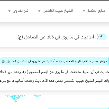
منابع الحكمة
الشيخ حبيب الكاظمي
كنز الفتاوىٰ
أحاديث في ما روي في ذلك عن الصادق (ع)‏
جواهر البحار
»
كتاب تاريخ الحجة (عج)
» أحاديث في ما روي في ذلك عن الصادق (ع)‏
ديث في أن الغيبة ستحدث في ما روي عن الإمام الصادق (ع)، وهذه من الأحاديث 
قد اقتبس الشيخ حبيب الكاظمي بعض هذه الأحاديث وحذف أسانيدها مع مراعاة ا