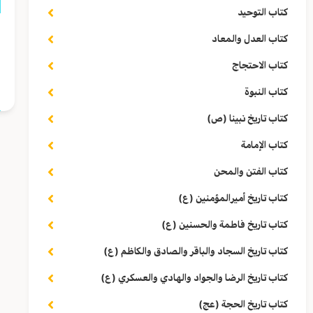
كتاب التوحيد
ق
كتاب العدل والمعاد
كتاب الاحتجاج
ا
كتاب النبوة
كتاب تاريخ نبينا (ص)
كتاب الإمامة
كتاب الفتن والمحن
كتاب تاريخ أميرالمؤمنين (ع)
كتاب تاريخ فاطمة والحسنين (ع)
كتاب تاريخ السجاد والباقر والصادق والكاظم (ع)
كتاب تاريخ الرضا والجواد والهادي والعسكري (ع)
كتاب تاريخ الحجة (عج)