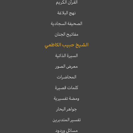
القرآن الكريم
نهج البلاغة
الصحيفة السجادية
مفاتيح الجنان
الشيخ حبيب الكاظمي
السيرة الذاتية
معرض الصور
المحاضرات
كلمات قصيرة
ومضة تفسيرية
جواهر البحار
تفسير المتدبرين
مسائل وردود