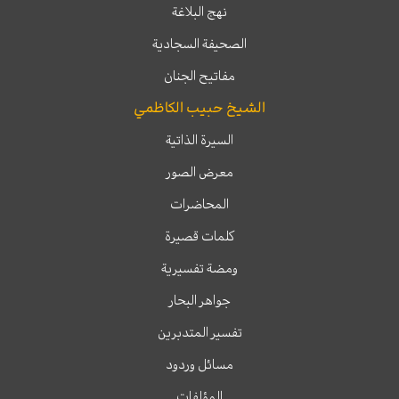
نهج البلاغة
الصحيفة السجادية
مفاتيح الجنان
الشيخ حبيب الكاظمي
السيرة الذاتية
معرض الصور
المحاضرات
كلمات قصيرة
ومضة تفسيرية
جواهر البحار
تفسير المتدبرين
مسائل وردود
المؤلفات