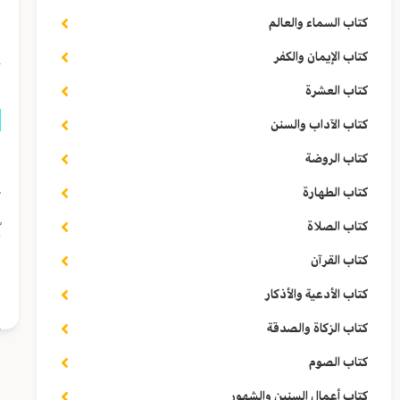
ا
كتاب السماء والعالم
كتاب الإيمان والكفر
كتاب العشرة
كتاب الآداب والسنن
ق
كتاب الروضة
كتاب الطهارة
ت
ٱ
كتاب الصلاة
كتاب القرآن
ا
كتاب الأدعية والأذكار
كتاب الزكاة والصدقة
كتاب الصوم
كتاب أعمال السنين والشهور