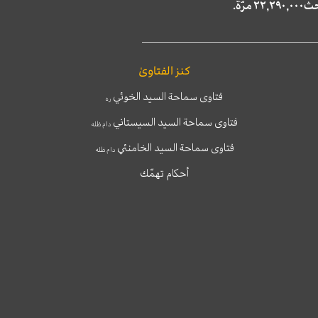
كنز الفتاوىٰ
فتاوى سماحة السيد الخوئي
ره
فتاوى سماحة السيد السيستاني
دام ظله
فتاوى سماحة السيد الخامنئي
دام ظله
أحكام تهمّك