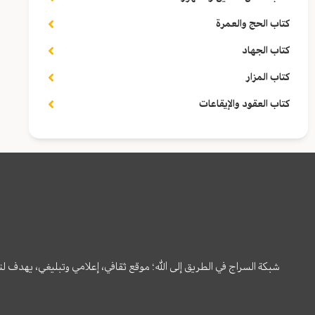
كتاب الحج والعمرة
كتاب الجهاد
كتاب المزار
كتاب العقود والإيقاعات
شبكة السراج في الطريق إلى الله؛ موقع ثقافي، إعلامي وتبليغي، يهدف ل