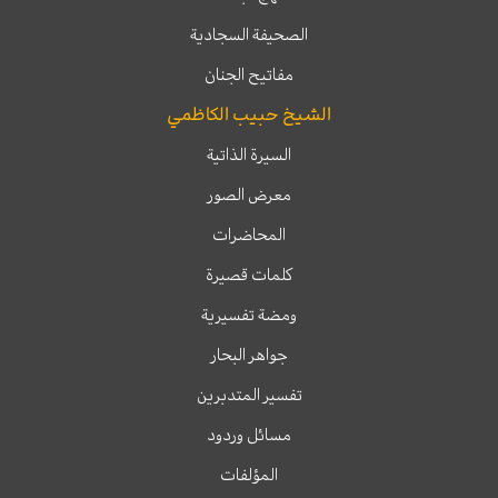
الصحيفة السجادية
مفاتيح الجنان
الشيخ حبيب الكاظمي
السيرة الذاتية
معرض الصور
المحاضرات
كلمات قصيرة
ومضة تفسيرية
جواهر البحار
تفسير المتدبرين
مسائل وردود
المؤلفات