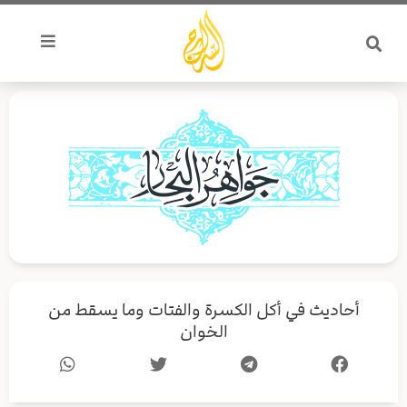
خطي
لى
لمحتوى
أحاديث في أكل الكسرة والفتات وما يسقط من
الخوان