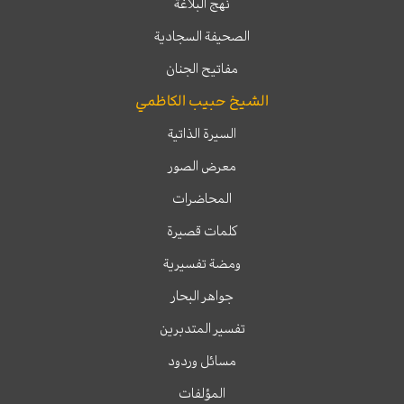
نهج البلاغة
الصحيفة السجادية
مفاتيح الجنان
الشيخ حبيب الكاظمي
السيرة الذاتية
معرض الصور
المحاضرات
كلمات قصيرة
ومضة تفسيرية
جواهر البحار
تفسير المتدبرين
مسائل وردود
المؤلفات