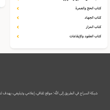
كتاب الحج والعمرة
كتاب الجهاد
كتاب المزار
كتاب العقود والإيقاعات
شبكة السراج في الطريق إلى الله؛ موقع ثقافي، إعلامي وتبليغي، يهدف ل