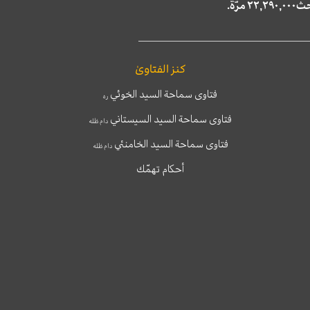
كنز الفتاوىٰ
فتاوى سماحة السيد الخوئي
ره
فتاوى سماحة السيد السيستاني
دام ظله
فتاوى سماحة السيد الخامنئي
دام ظله
أحكام تهمّك