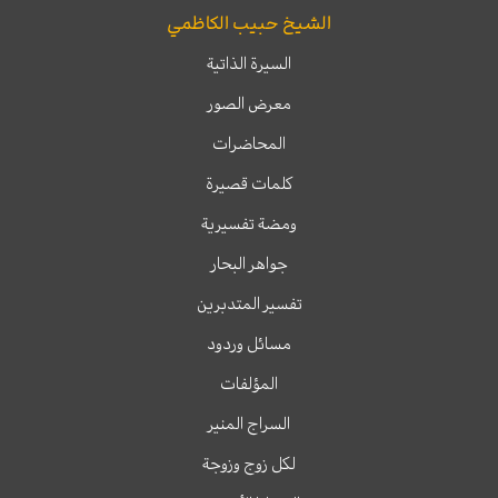
الشيخ حبيب الكاظمي
السيرة الذاتية
معرض الصور
المحاضرات
كلمات قصيرة
ومضة تفسيرية
جواهر البحار
تفسير المتدبرين
مسائل وردود
المؤلفات
السراج المنير
لكل زوج وزوجة