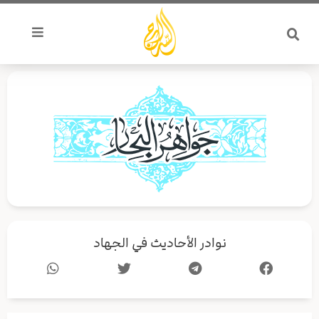
خطي
لى
لمحتوى
نوادر الأحاديث في الجهاد