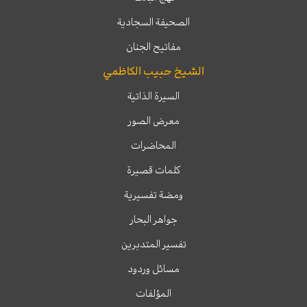
الصحيفة السجادية
مفاتيح الجنان
الشيخ حبيب الكاظمي
السيرة الذاتية
معرض الصور
المحاضرات
كلمات قصيرة
ومضة تفسيرية
جواهر البحار
تفسير المتدبرين
مسائل وردود
المؤلفات