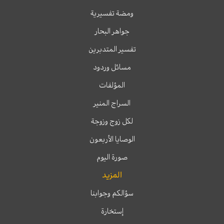
ومضة تفسيرية
جواهر البحار
تفسير المتدبرين
مسائل وردود
المؤلفات
السراج المنير
لكل زوج وزوجة
الوصايا الأربعون
صورة اليوم
المزيد
سؤالكم وجوابنا
إستخارة