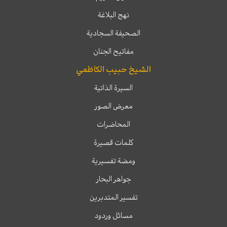
نهج البلاغة
الصحيفة السجادية
مفاتيح الجنان
الشيخ حبيب الكاظمي
السيرة الذاتية
معرض الصور
المحاضرات
كلمات قصيرة
ومضة تفسيرية
جواهر البحار
تفسير المتدبرين
مسائل وردود