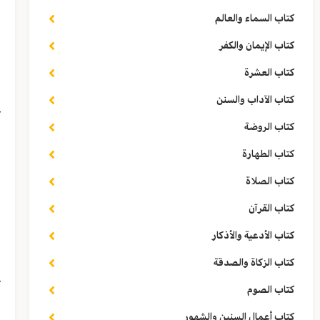
كتاب السماء والعالم
ش
كتاب الإيمان والكفر
كتاب العشرة
ف
كتاب الآداب والسنن
ع
كتاب الروضة
ا
كتاب الطهارة
ب
كتاب الصلاة
ل
كتاب القرآن
كتاب الأدعية والأذكار
و
كتاب الزكاة والصدقة
ع
كتاب الصوم
أ
كتاب أعمال السنين والشهور