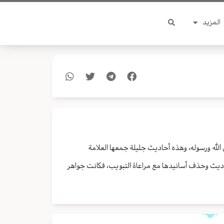
المزيد
 الله ورسوله، وهذه أحاديث جليلة جمعها العلامة
اديث وحذف أسانيدها مع مراعاة التبويب، فكانت جواهر