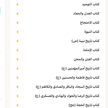
كتاب التوحيد
كتاب العدل والمعاد
ق
كتاب الاحتجاج
و
كتاب النبوة
إ
كتاب تاريخ نبينا (ص)
م
كتاب الإمامة
كتاب الفتن والمحن
ه
كتاب تاريخ أميرالمؤمنين (ع)
ك
كتاب تاريخ فاطمة والحسنين (ع)
كتاب تاريخ السجاد والباقر والصادق والكاظم (ع)
ف
كتاب تاريخ الرضا والجواد والهادي والعسكري (ع)
ع
كتاب تاريخ الحجة (عج)
ا