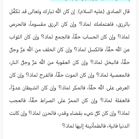
قال الصادق (عليه السلام): إن كان الله تبارك وتعالى قد تكفّل
بالرزق، فاهتمامك لماذا؟ وإن كان الرزق مقسوماً، فالحرص
لماذا؟ وإن كان الحساب حقّاً، فالجمع لماذا؟ وإن كان الثواب
عن الله حقّاً، فالكسل لماذا؟ وإن كان الخلف من الله عزّ وجلّ
حقّاً، فالبخل لماذا؟ وإن كان العقوبة من الله عزّ وجلّ النار،
فالمعصية لماذا؟ وإن كان الموت حقّاً، فالفرح لماذا؟ وإن كان
العرض على الله حقّاً، فالمكر لماذا؟ وإن كان الشيطان عدوّاً،
فالغفلة لماذا؟ وإن كان الممرّ على الصراط حقّاً، فالعجب
لماذا؟ وإن كان كلّ شيء بقضاء وقدر، فالحزن لماذا؟ وإن كانت
الدنيا فانية، فالطمأنينة إليها لماذا؟