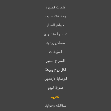
كلمات قصيرة
ومضة تفسيرية
جواهر البحار
تفسير المتدبرين
مسائل وردود
المؤلفات
السراج المنير
لكل زوج وزوجة
الوصايا الأربعون
صورة اليوم
المزيد
سؤالكم وجوابنا