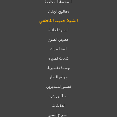
الصحيفة السجادية
مفاتيح الجنان
الشيخ حبيب الكاظمي
السيرة الذاتية
معرض الصور
المحاضرات
كلمات قصيرة
ومضة تفسيرية
جواهر البحار
تفسير المتدبرين
مسائل وردود
المؤلفات
السراج المنير