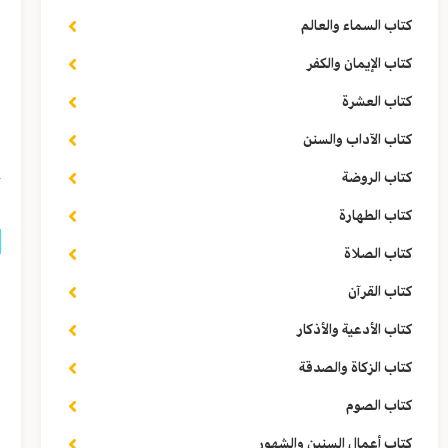
كتاب السماء والعالم
ف
كتاب الإيمان والكفر
ل
كتاب العشرة
ا
كتاب الآداب والسنن
كتاب الروضة
كتاب الطهارة
كتاب الصلاة
ق
كتاب القرآن
ب
كتاب الأدعية والأذكار
ه
كتاب الزكاة والصدقة
ا
كتاب الصوم
كتاب أعمال السنين والشهور