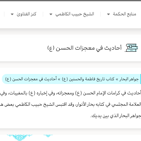
منابع الحكمة
الشيخ حبيب الكاظمي
كنز الفتاوىٰ
أحاديث في معجزات الحسن (ع)
جواهر البحار
»
كتاب تاريخ فاطمة والحسنين (ع)
» أحاديث في معجزات الحسن (ع)
حاديث في كرامات الإمام الحسن (ع) ومعجزاته، وفي إخباره (ع) بالمغيبات، وف
لعلامة المجلسي في كتابه بحار الأنوار، وقد اقتبس الشيخ حبيب الكاظمي بعض ه
واهر البحار الذي بين يديك.