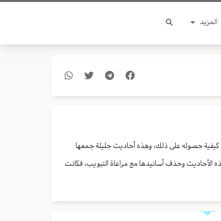
المزيد
ي كيفية حصوله على ذلك، وهذه أحاديث جليلة جمعها
ذه الأحاديث وحذف أسانيدها مع مراعاة التبويب، فكانت