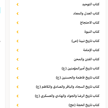
كتاب التوحيد
كتاب العدل والمعاد
إ
كتاب الاحتجاج
ا
كتاب النبوة
م
كتاب تاريخ نبينا (ص)
كتاب الإمامة
ف
كتاب الفتن والمحن
ف
كتاب تاريخ أميرالمؤمنين (ع)
إ
كتاب تاريخ فاطمة والحسنين (ع)
كتاب تاريخ السجاد والباقر والصادق والكاظم (ع)
ف
كتاب تاريخ الرضا والجواد والهادي والعسكري (ع)
أ
كتاب تاريخ الحجة (عج)