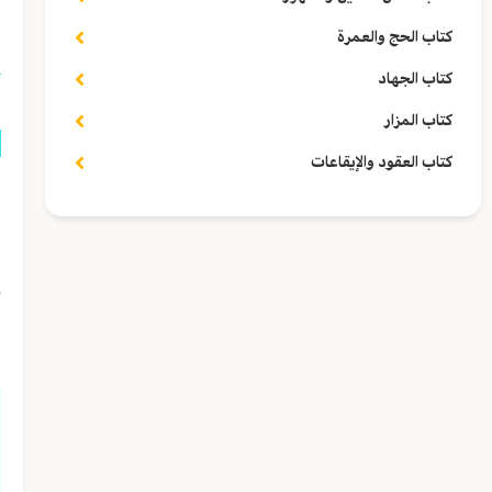
ا
كتاب الحج والعمرة
كتاب الجهاد
كتاب المزار
كتاب العقود والإيقاعات
ق
أ
ف
و