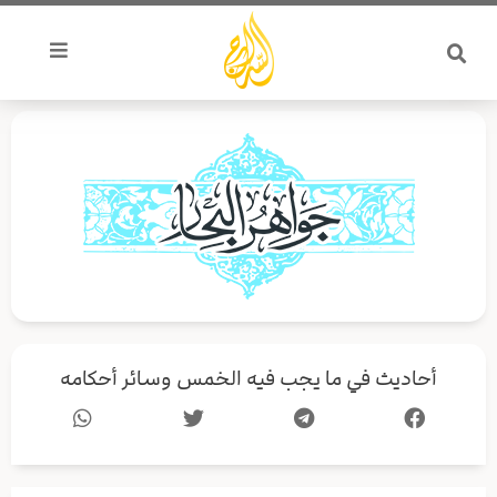
خطي
لى
لمحتوى
أحاديث في ما يجب فيه الخمس وسائر أحكامه