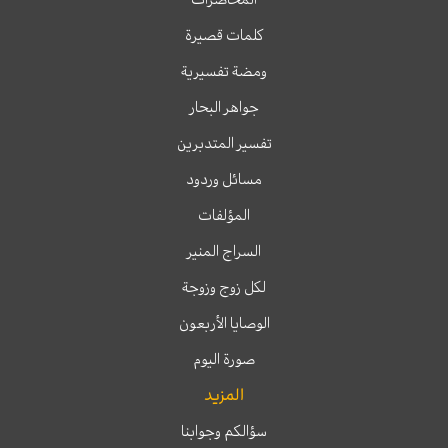
كلمات قصيرة
ومضة تفسيرية
جواهر البحار
تفسير المتدبرين
مسائل وردود
المؤلفات
السراج المنير
لكل زوج وزوجة
الوصايا الأربعون
صورة اليوم
المزيد
سؤالكم وجوابنا