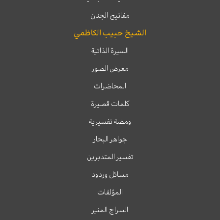
مفاتيح الجنان
الشيخ حبيب الكاظمي
السيرة الذاتية
معرض الصور
المحاضرات
كلمات قصيرة
ومضة تفسيرية
جواهر البحار
تفسير المتدبرين
مسائل وردود
المؤلفات
السراج المنير