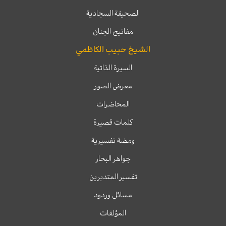
الصحيفة السجادية
مفاتيح الجنان
الشيخ حبيب الكاظمي
السيرة الذاتية
معرض الصور
المحاضرات
كلمات قصيرة
ومضة تفسيرية
جواهر البحار
تفسير المتدبرين
مسائل وردود
المؤلفات