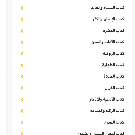
كتاب السماء والعالم
و
كتاب الإيمان والكفر
ر
كتاب العشرة
ف
كتاب الآداب والسنن
ص
كتاب الروضة
و
كتاب الطهارة
م
كتاب الصلاة
ف
كتاب القرآن
و
كتاب الأدعية والأذكار
كتاب الزكاة والصدقة
ق
كتاب الصوم
كتاب أعمال السنين والشهور