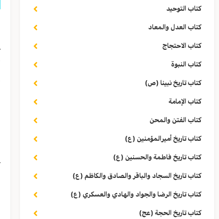
كتاب التوحيد
ق
كتاب العدل والمعاد
_
كتاب الاحتجاج
أ
كتاب النبوة
كتاب تاريخ نبينا (ص)
أ
كتاب الإمامة
ف
كتاب الفتن والمحن
كتاب تاريخ أميرالمؤمنين (ع)
ا
كتاب تاريخ فاطمة والحسنين (ع)
ع
كتاب تاريخ السجاد والباقر والصادق والكاظم (ع)
ا
كتاب تاريخ الرضا والجواد والهادي والعسكري (ع)
كتاب تاريخ الحجة (عج)
ف