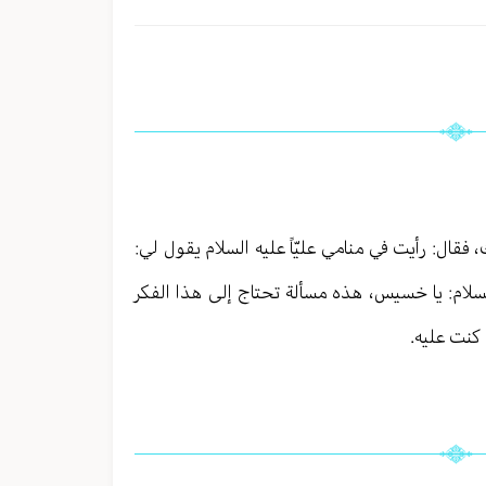
قال: رأيت في منامي عليّاً عليه السلام يقول لي:
سلام: يا خسيس، هذه مسألة تحتاج إلى هذا الفكر
كنت عليه.