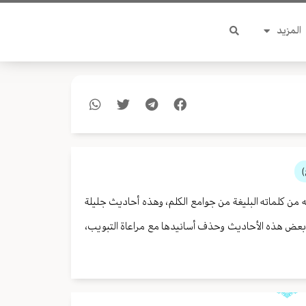
المزيد
)
من كلماته البليغة من جوامع الكلم، وهذه أحاديث جليلة
ي بعض هذه الأحاديث وحذف أسانيدها مع مراعاة التبويب،