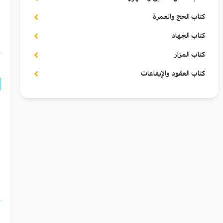
كتاب الحج والعمرة
ا
كتاب الجهاد
كتاب المزار
كتاب العقود والإيقاعات
ق
ش
ا
ا