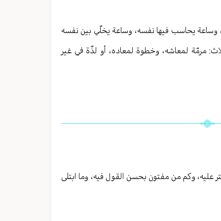
ّه، وساعة يحاسب فيها نفسه، وساعة يخلّي بين نفسه
لاث: مرمّة لمعاشه، وخطوة لمعاده، أو لذّة في غير
تر عليه، وكم من مفتون بحسن القول فيه، وما ابتلى