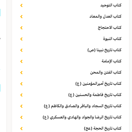
كتاب التوحيد
كتاب العدل والمعاد
ق
كتاب الاحتجاج
م
كتاب النبوة
كتاب تاريخ نبينا (ص)
ا
كتاب الإمامة
كتاب الفتن والمحن
كتاب تاريخ أميرالمؤمنين (ع)
كتاب تاريخ فاطمة والحسنين (ع)
ق
كتاب تاريخ السجاد والباقر والصادق والكاظم (ع)
ا
كتاب تاريخ الرضا والجواد والهادي والعسكري (ع)
ا
كتاب تاريخ الحجة (عج)