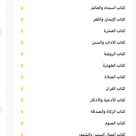
كتاب السماء والعالم
كتاب الإيمان والكفر
كتاب العشرة
كتاب الآداب والسنن
ق
كتاب الروضة
إ
كتاب الطهارة
ا
كتاب الصلاة
كتاب القرآن
كتاب الأدعية والأذكار
كتاب الزكاة والصدقة
ق
كتاب الصوم
ا
كتاب أعمال السنين والشهور