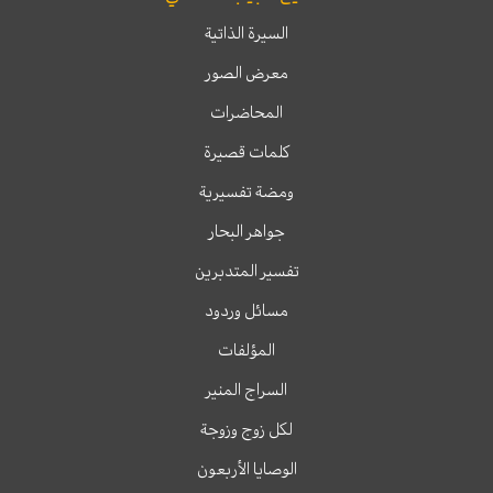
السيرة الذاتية
معرض الصور
المحاضرات
كلمات قصيرة
ومضة تفسيرية
جواهر البحار
تفسير المتدبرين
مسائل وردود
المؤلفات
السراج المنير
لكل زوج وزوجة
الوصايا الأربعون