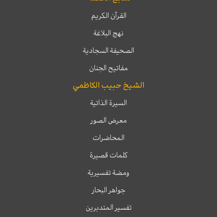
القرآن الكريم
نهج البلاغة
الصحيفة السجادية
مفاتيح الجنان
الشيخ حبيب الكاظمي
السيرة الذاتية
معرض الصور
المحاضرات
كلمات قصيرة
ومضة تفسيرية
جواهر البحار
تفسير المتدبرين