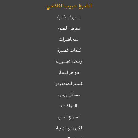
الشيخ حبيب الكاظمي
السيرة الذاتية
معرض الصور
المحاضرات
كلمات قصيرة
ومضة تفسيرية
جواهر البحار
تفسير المتدبرين
مسائل وردود
المؤلفات
السراج المنير
لكل زوج وزوجة