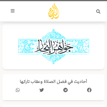
خطي
لى
لمحتوى
أحاديث في فضل الصلاة وعقاب تاركها