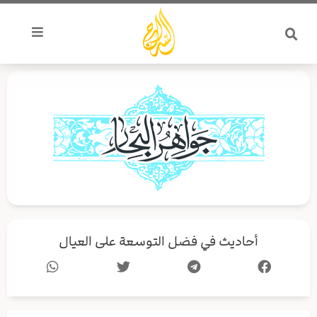
خطي
لى
لمحتوى
أحاديث في فضل التوسعة على العيال