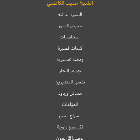
الشيخ حبيب الكاظمي
السيرة الذاتية
معرض الصور
المحاضرات
كلمات قصيرة
ومضة تفسيرية
جواهر البحار
تفسير المتدبرين
مسائل وردود
المؤلفات
السراج المنير
لكل زوج وزوجة
الوصايا الأربعون