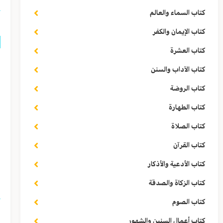
كتاب السماء والعالم
كتاب الإيمان والكفر
كتاب العشرة
ق
كتاب الآداب والسنن
إ
كتاب الروضة
ف
كتاب الطهارة
و
كتاب الصلاة
إ
كتاب القرآن
كتاب الأدعية والأذكار
ا
كتاب الزكاة والصدقة
كتاب الصوم
كتاب أعمال السنين والشهور