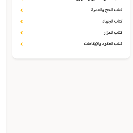
كتاب الحج والعمرة
ق
كتاب الجهاد
ا
كتاب المزار
كتاب العقود والإيقاعات
و
ا
ا