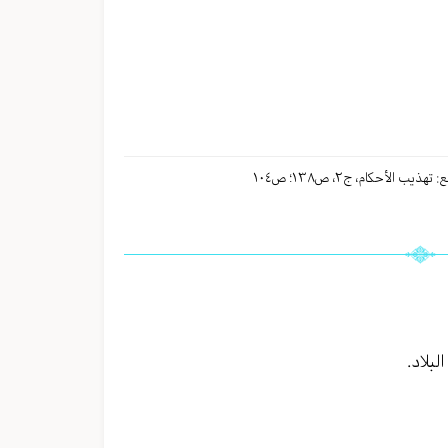
بلاد.