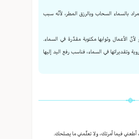
مراد بالسماء السحاب وبالرزق المطر، لأنّه سبب
لأنّ الأعمال وثوابها مكتوبة مقدّرة في السماء.
وية وتقديراتها في السماء، فناسب رفع اليد إليها
م، أطعني فيما أمرتك، ولا تعلّمني ما يصلحك.