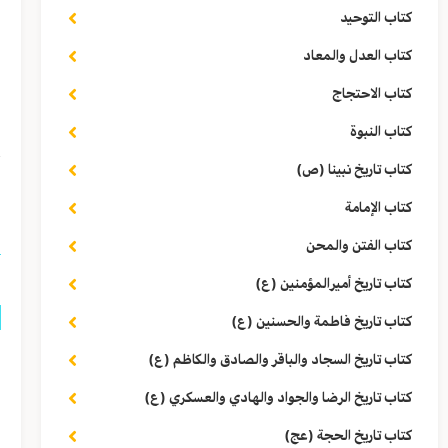
ا
كتاب التوحيد
كتاب العدل والمعاد
كتاب الاحتجاج
كتاب النبوة
كتاب تاريخ نبينا (ص)
(١) روی المجلسي (رحمه الله) هذه 
كتاب الإمامة
كتاب الفتن والمحن
كتاب تاريخ أميرالمؤمنين (ع)
كتاب تاريخ فاطمة والحسنين (ع)
ق
كتاب تاريخ السجاد والباقر والصادق والكاظم (ع)
كتاب تاريخ الرضا والجواد والهادي والعسكري (ع)
كتاب تاريخ الحجة (عج)