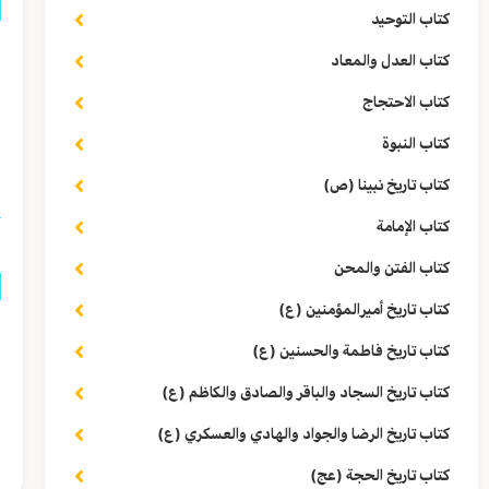
كتاب التوحيد
ق
كتاب العدل والمعاد
أ
كتاب الاحتجاج
كتاب النبوة
ا
كتاب تاريخ نبينا (ص)
كتاب الإمامة
كتاب الفتن والمحن
كتاب تاريخ أميرالمؤمنين (ع)
ق
كتاب تاريخ فاطمة والحسنين (ع)
أ
كتاب تاريخ السجاد والباقر والصادق والكاظم (ع)
كتاب تاريخ الرضا والجواد والهادي والعسكري (ع)
ا
كتاب تاريخ الحجة (عج)