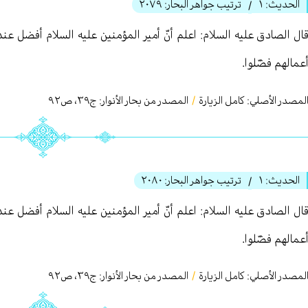
الحديث:
١
ترتيب جواهر البحار:
٢٠٧٩
/
ال الصادق عليه السلام: اعلم أنّ أمير المؤمنين عليه السلام أفضل عند 
عمالهم فضّلوا.
لمصدر الأصلي:
كامل الزيارة
/
المصدر من بحار الأنوار: ج
٣٩
،
ص٩٢
الحديث:
١
ترتيب جواهر البحار:
٢٠٨٠
/
ال الصادق عليه السلام: اعلم أنّ أمير المؤمنين عليه السلام أفضل عند 
عمالهم فضّلوا.
لمصدر الأصلي:
كامل الزيارة
/
المصدر من بحار الأنوار: ج
٣٩
،
ص٩٢