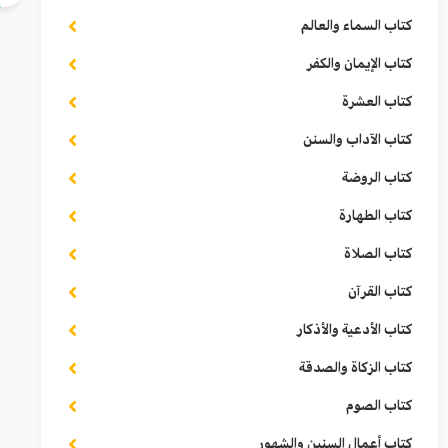
كتاب السماء والعالم
كتاب الإيمان والكفر
كتاب العشرة
كتاب الآداب والسنن
كتاب الروضة
كتاب الطهارة
كتاب الصلاة
كتاب القرآن
كتاب الأدعية والأذكار
كتاب الزكاة والصدقة
كتاب الصوم
كتاب أعمال السنين والشهور