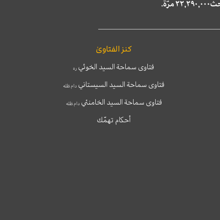
كنز الفتاوىٰ
فتاوى سماحة السيد الخوئي
ره
فتاوى سماحة السيد السيستاني
دام ظله
فتاوى سماحة السيد الخامنئي
دام ظله
أحكام تهمّك