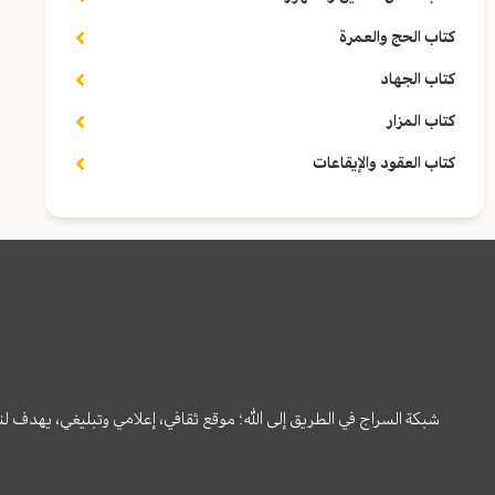
كتاب الحج والعمرة
كتاب الجهاد
كتاب المزار
كتاب العقود والإيقاعات
شبكة السراج في الطريق إلى الله؛ موقع ثقافي، إعلامي وتبليغي، يهدف ل