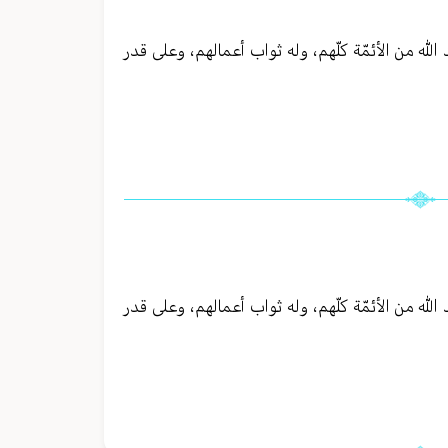
الله من الأئمّة كلّهم، وله ثواب أعمالهم، وعلى قدر
الله من الأئمّة كلّهم، وله ثواب أعمالهم، وعلى قدر