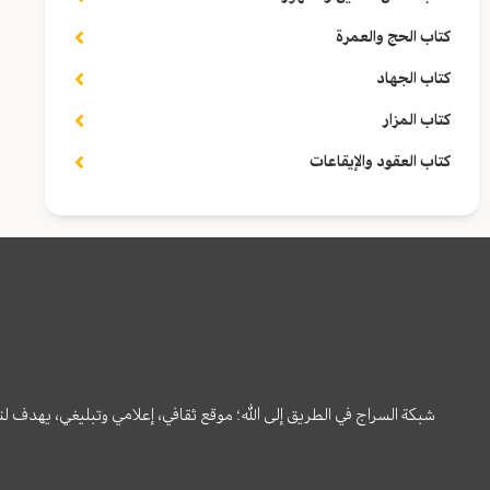
كتاب الحج والعمرة
كتاب الجهاد
كتاب المزار
كتاب العقود والإيقاعات
شبكة السراج في الطريق إلى الله؛ موقع ثقافي، إعلامي وتبليغي، يهدف ل