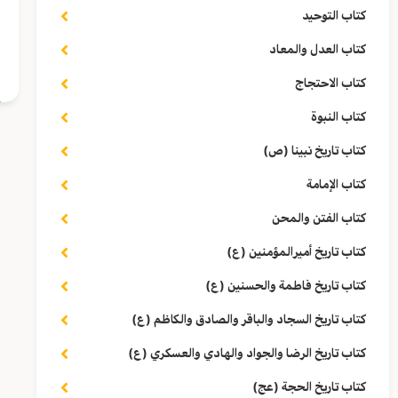
ي
كتاب التوحيد
كتاب العدل والمعاد
ا
كتاب الاحتجاج
كتاب النبوة
كتاب تاريخ نبينا (ص)
كتاب الإمامة
كتاب الفتن والمحن
كتاب تاريخ أميرالمؤمنين (ع)
كتاب تاريخ فاطمة والحسنين (ع)
كتاب تاريخ السجاد والباقر والصادق والكاظم (ع)
كتاب تاريخ الرضا والجواد والهادي والعسكري (ع)
كتاب تاريخ الحجة (عج)