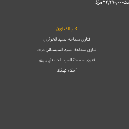
كنز الفتاوىٰ
فتاوى سماحة السيد الخوئي
ره
فتاوى سماحة السيد السيستاني
دام ظله
فتاوى سماحة السيد الخامنئي
دام ظله
أحكام تهمّك