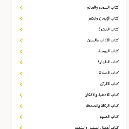
كتاب السماء والعالم
كتاب الإيمان والكفر
كتاب العشرة
كتاب الآداب والسنن
كتاب الروضة
كتاب الطهارة
كتاب الصلاة
كتاب القرآن
كتاب الأدعية والأذكار
كتاب الزكاة والصدقة
كتاب الصوم
كتاب أعمال السنين والشهور