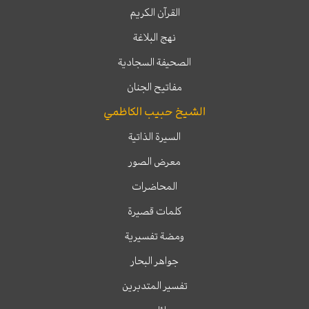
القرآن الكريم
نهج البلاغة
الصحيفة السجادية
مفاتيح الجنان
الشيخ حبيب الكاظمي
السيرة الذاتية
معرض الصور
المحاضرات
كلمات قصيرة
ومضة تفسيرية
جواهر البحار
تفسير المتدبرين