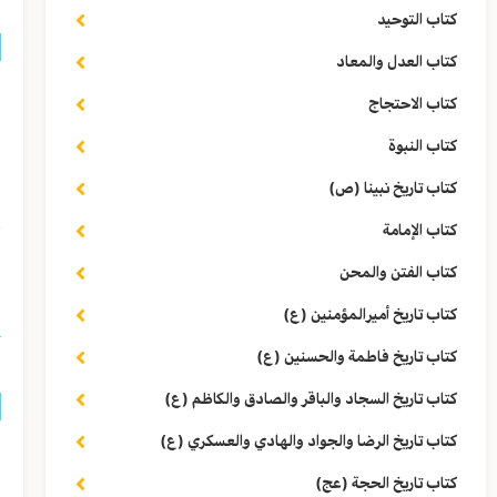
كتاب التوحيد
كتاب العدل والمعاد
ق
كتاب الاحتجاج
ا
كتاب النبوة
كتاب تاريخ نبينا (ص)
ا
كتاب الإمامة
(١) وه
كتاب الفتن والمحن
كتاب تاريخ أميرالمؤمنين (ع)
كتاب تاريخ فاطمة والحسنين (ع)
كتاب تاريخ السجاد والباقر والصادق والكاظم (ع)
كتاب تاريخ الرضا والجواد والهادي والعسكري (ع)
ق
كتاب تاريخ الحجة (عج)