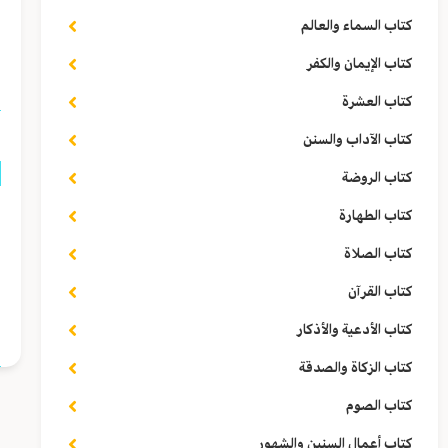
س
كتاب السماء والعالم
ا
كتاب الإيمان والكفر
كتاب العشرة
كتاب الآداب والسنن
كتاب الروضة
ق
كتاب الطهارة
كتاب الصلاة
ف
كتاب القرآن
ا
كتاب الأدعية والأذكار
كتاب الزكاة والصدقة
كتاب الصوم
كتاب أعمال السنين والشهور