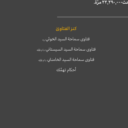
كنز الفتاوىٰ
فتاوى سماحة السيد الخوئي
ره
فتاوى سماحة السيد السيستاني
دام ظله
فتاوى سماحة السيد الخامنئي
دام ظله
أحكام تهمّك