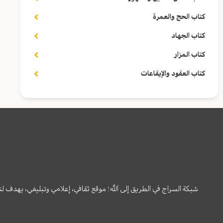
كتاب الحج والعمرة
كتاب الجهاد
كتاب المزار
كتاب العقود والإيقاعات
شبكة السراج في الطريق إلى الله؛ موقع ثقافي، إعلامي وتبليغي، يهدف ل