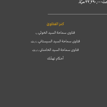
كنز الفتاوىٰ
فتاوى سماحة السيد الخوئي
ره
فتاوى سماحة السيد السيستاني
دام ظله
فتاوى سماحة السيد الخامنئي
دام ظله
أحكام تهمّك