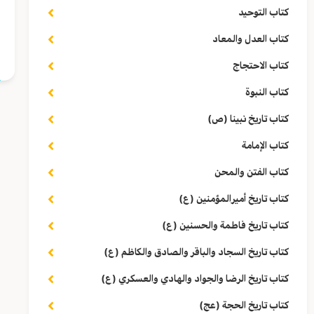
ا
كتاب التوحيد
كتاب العدل والمعاد
ا
كتاب الاحتجاج
كتاب النبوة
كتاب تاريخ نبينا (ص)
كتاب الإمامة
كتاب الفتن والمحن
كتاب تاريخ أميرالمؤمنين (ع)
كتاب تاريخ فاطمة والحسنين (ع)
كتاب تاريخ السجاد والباقر والصادق والكاظم (ع)
كتاب تاريخ الرضا والجواد والهادي والعسكري (ع)
كتاب تاريخ الحجة (عج)