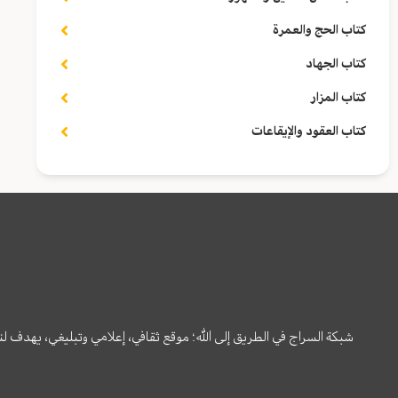
كتاب الحج والعمرة
كتاب الجهاد
كتاب المزار
كتاب العقود والإيقاعات
شبكة السراج في الطريق إلى الله؛ موقع ثقافي، إعلامي وتبليغي، يهدف ل