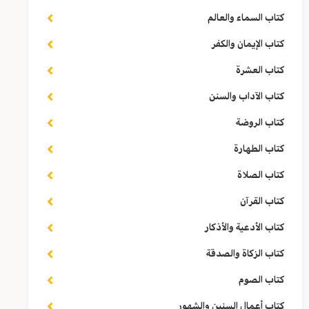
كتاب السماء والعالم
كتاب الإيمان والكفر
كتاب العشرة
كتاب الآداب والسنن
كتاب الروضة
كتاب الطهارة
كتاب الصلاة
كتاب القرآن
كتاب الأدعية والأذكار
كتاب الزكاة والصدقة
كتاب الصوم
كتاب أعمال السنين والشهور