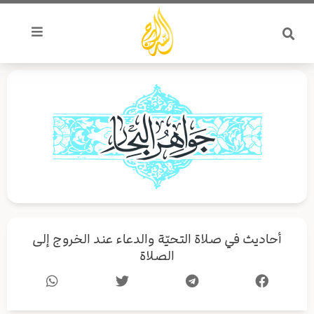
خطي
لى
لمحتوى
أحاديث في صلاة التحيّة والدعاء عند الخروج إلى
الصلاة