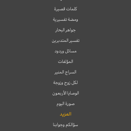
كلمات قصيرة
ومضة تفسيرية
جواهر البحار
تفسير المتدبرين
مسائل وردود
المؤلفات
السراج المنير
لكل زوج وزوجة
الوصايا الأربعون
صورة اليوم
المزيد
سؤالكم وجوابنا