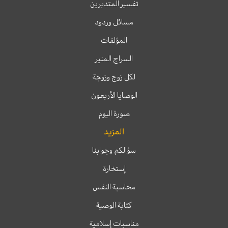
تفسير المتدبرين
مسائل وردود
المؤلفات
السراج المنير
لكل زوج وزوجة
الوصايا الأربعون
صورة اليوم
المزيد
سؤالكم وجوابنا
إستخارة
محاسبة النفس
كتابة الوصية
مناسبات إسلامية