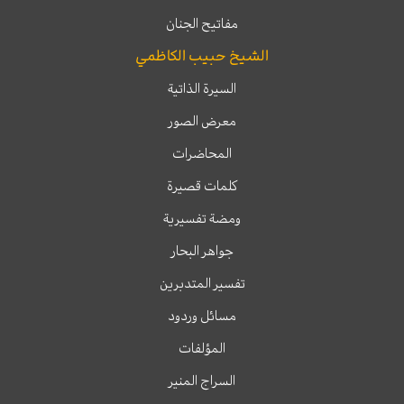
مفاتيح الجنان
الشيخ حبيب الكاظمي
السيرة الذاتية
معرض الصور
المحاضرات
كلمات قصيرة
ومضة تفسيرية
جواهر البحار
تفسير المتدبرين
مسائل وردود
المؤلفات
السراج المنير