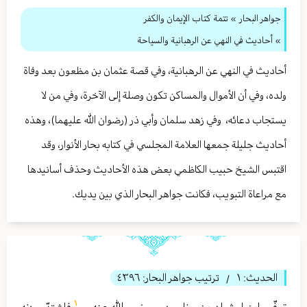
جواهر البحار
»
تتمة كتاب الإيمان والكفر
» أحاديث في النهي عن الرهبانية والسياحة
أحاديث في النهي عن الرهبانية، وفي قصة عثمان بن مظعون بعد وفاة
ولده، وفي أن الأموال والمساكن تكون وصلة إلى الآخرة، وفي من لا
يستجاب دعائه، وفي زهد سلمان وأبي ذر (رضوان الله عليهما)، وهذه
أحاديث جليلة جمعها العلامة المجلسي في كتابه بحار الأنوار، وقد
اقتبس الشيخ حبيب الكاظمي بعض هذه الأحاديث وحذف أسانيدها
مع مراعاة التبويب، فكانت جواهر البحار الذي بين يديك.
الحديث:
١
ترتيب جواهر البحار:
٤٣٩٦
/
١