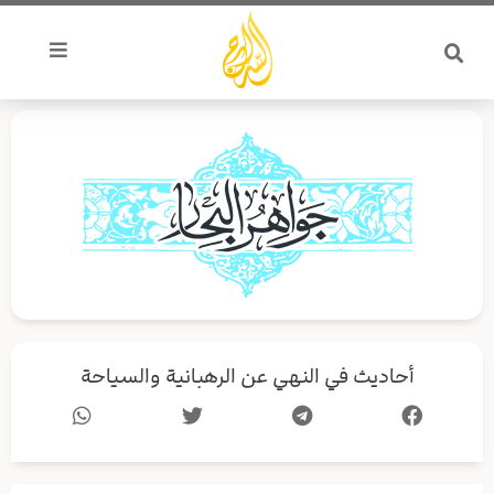
خطي
لى
لمحتوى
أحاديث في النهي عن الرهبانية والسياحة