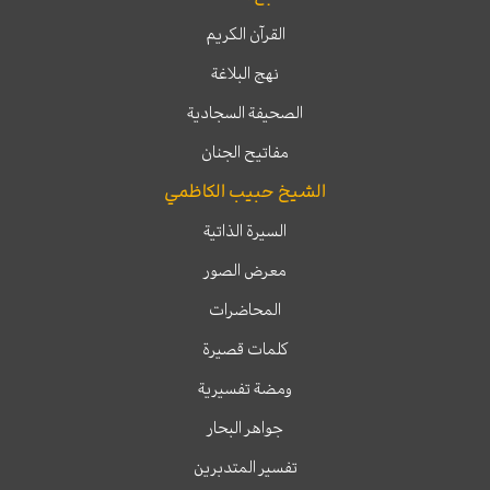
القرآن الكريم
نهج البلاغة
الصحيفة السجادية
مفاتيح الجنان
الشيخ حبيب الكاظمي
السيرة الذاتية
معرض الصور
المحاضرات
كلمات قصيرة
ومضة تفسيرية
جواهر البحار
تفسير المتدبرين