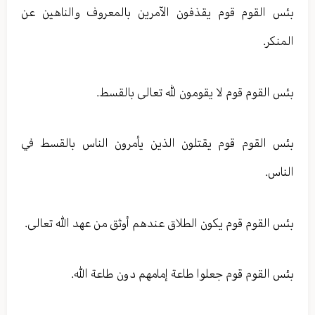
بئس القوم قوم يقذفون الآمرين بالمعروف والناهين عن
المنكر.
بئس القوم قوم لا يقومون لله تعالی بالقسط.
بئس القوم قوم يقتلون الذين يأمرون الناس بالقسط في
الناس.
بئس القوم قوم يكون الطلاق عندهم أوثق من عهد الله تعالی.
بئس القوم قوم جعلوا طاعة إمامهم دون طاعة الله.