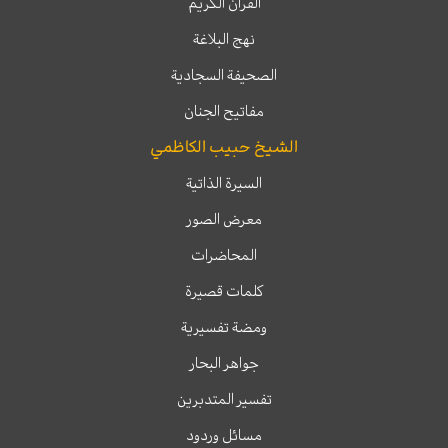
القرآن الكريم
نهج البلاغة
الصحيفة السجادية
مفاتيح الجنان
الشيخ حبيب الكاظمي
السيرة الذاتية
معرض الصور
المحاضرات
كلمات قصيرة
ومضة تفسيرية
جواهر البحار
تفسير المتدبرين
مسائل وردود