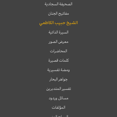
الصحيفة السجادية
مفاتيح الجنان
الشيخ حبيب الكاظمي
السيرة الذاتية
معرض الصور
المحاضرات
كلمات قصيرة
ومضة تفسيرية
جواهر البحار
تفسير المتدبرين
مسائل وردود
المؤلفات
السراج المنير