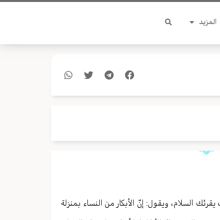
المزيد
يقرئك السلام، ويقول: إنّ الأبكار من النساء بمنزلة