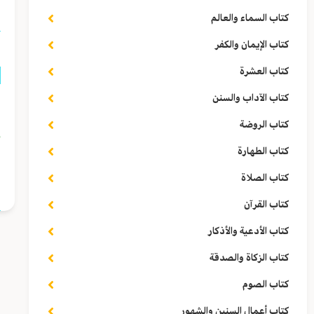
كتاب السماء والعالم
كتاب الإيمان والكفر
كتاب العشرة
كتاب الآداب والسنن
ق
كتاب الروضة
ف
كتاب الطهارة
ا
كتاب الصلاة
كتاب القرآن
كتاب الأدعية والأذكار
كتاب الزكاة والصدقة
كتاب الصوم
كتاب أعمال السنين والشهور