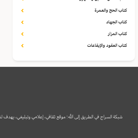
كتاب الحج والعمرة
كتاب الجهاد
كتاب المزار
كتاب العقود والإيقاعات
شبكة السراج في الطريق إلى الله؛ موقع ثقافي، إعلامي وتبليغي، يهدف ل