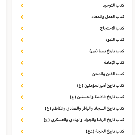
ا
كتاب التوحيد
ف
كتاب العدل والمعاد
أ
كتاب الاحتجاج
(
كتاب النبوة
ا
كتاب تاريخ نبينا (ص)
كتاب الإمامة
ا
كتاب الفتن والمحن
كتاب تاريخ أميرالمؤمنين (ع)
كتاب تاريخ فاطمة والحسنين (ع)
كتاب تاريخ السجاد والباقر والصادق والكاظم (ع)
ق
كتاب تاريخ الرضا والجواد والهادي والعسكري (ع)
كتاب تاريخ الحجة (عج)
ا