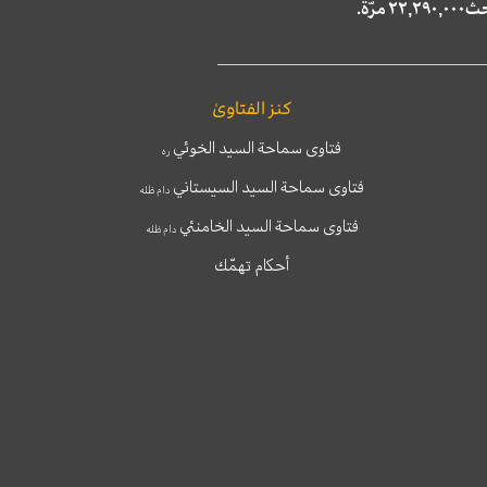
كنز الفتاوىٰ
فتاوى سماحة السيد الخوئي
ره
فتاوى سماحة السيد السيستاني
دام ظله
فتاوى سماحة السيد الخامنئي
دام ظله
أحكام تهمّك