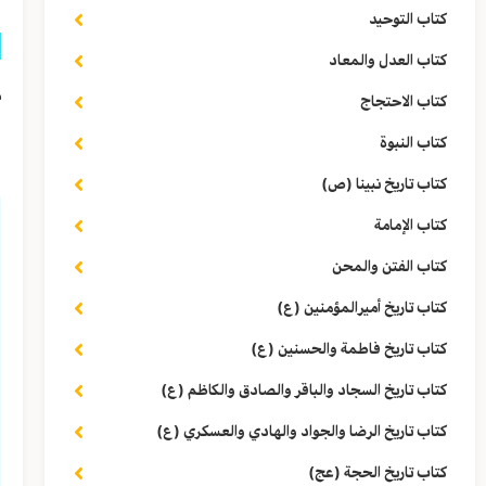
كتاب التوحيد
كتاب العدل والمعاد
م
كتاب الاحتجاج
ف
كتاب النبوة
كتاب تاريخ نبينا (ص)
كتاب الإمامة
كتاب الفتن والمحن
كتاب تاريخ أميرالمؤمنين (ع)
كتاب تاريخ فاطمة والحسنين (ع)
كتاب تاريخ السجاد والباقر والصادق والكاظم (ع)
كتاب تاريخ الرضا والجواد والهادي والعسكري (ع)
كتاب تاريخ الحجة (عج)