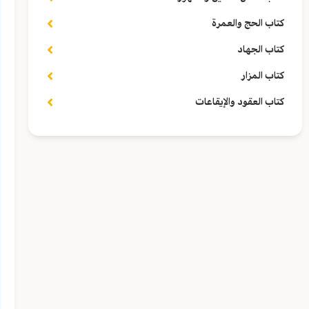
كتاب الحج والعمرة
كتاب الجهاد
كتاب المزار
كتاب العقود والإيقاعات