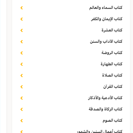
كتاب السماء والعالم
كتاب الإيمان والكفر
كتاب العشرة
كتاب الآداب والسنن
كتاب الروضة
كتاب الطهارة
كتاب الصلاة
كتاب القرآن
كتاب الأدعية والأذكار
كتاب الزكاة والصدقة
كتاب الصوم
كتاب أعمال السنين والشهور