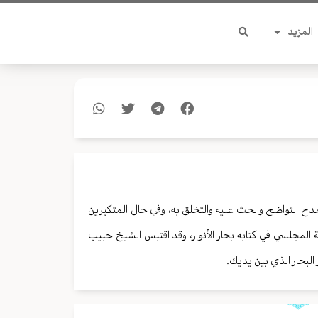
المزيد
دح التواضح والحث عليه والتخلق به، وفي حال المتكبرين
 المجلسي في كتابه بحار الأنوار، وقد اقتبس الشيخ حبيب
لبحار الذي بين يديك.